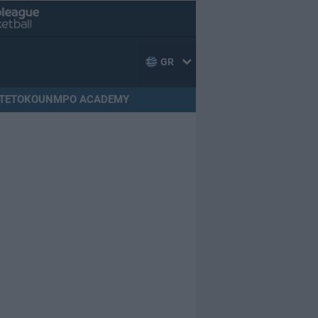
GR
TETOKOUNMPO ACADEMY