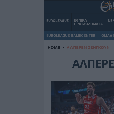
ΕΘΝΙΚΑ
EUROLEAGUE
NB
ΠΡΩΤΑΘΛΗΜΑΤΑ
EUROLEAGUE GAMECENTER
ΟΜΑΔ
HOME
•
ΑΛΠΕΡΕΝ ΣΕΝΓΚΟΥΝ
ΑΛΠΕΡ