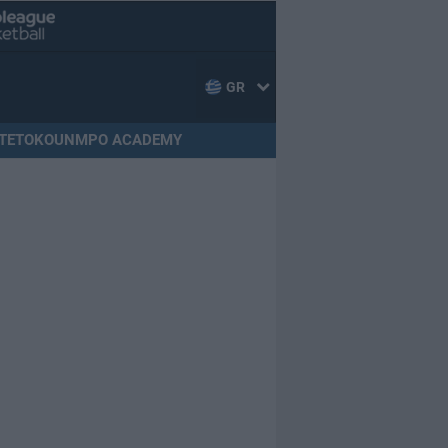
GR
TETOKOUNMPO ACADEMY