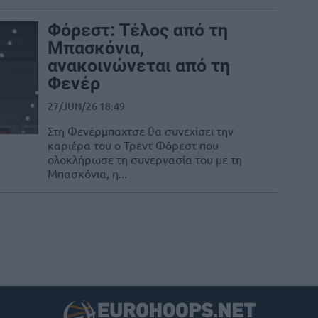
Φόρεστ: Τέλος από τη
Μπασκόνια,
ανακοινώνεται από τη
Φενέρ
27/JUN/26 18:49
Στη Φενέρμπαχτσε θα συνεχίσει την
καριέρα του ο Τρεντ Φόρεστ που
ολοκλήρωσε τη συνεργασία του με τη
Μπασκόνια, η...