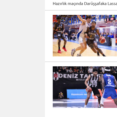
Hazırlık maçında Darüşşafaka Lassa