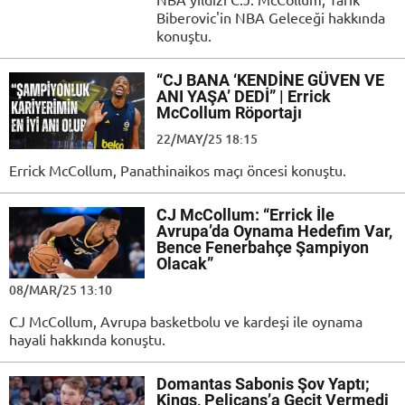
Biberovic'in NBA Geleceği hakkında
konuştu.
“CJ BANA ‘KENDİNE GÜVEN VE
ANI YAŞA’ DEDİ” | Errick
McCollum Röportajı
22/MAY/25 18:15
Errick McCollum, Panathinaikos maçı öncesi konuştu.
CJ McCollum: “Errick İle
Avrupa’da Oynama Hedefim Var,
Bence Fenerbahçe Şampiyon
Olacak”
08/MAR/25 13:10
CJ McCollum, Avrupa basketbolu ve kardeşi ile oynama
hayali hakkında konuştu.
Domantas Sabonis Şov Yaptı;
Kings, Pelicans’a Geçit Vermedi