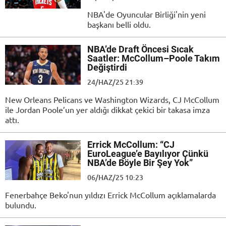
NBA'de Oyuncular Birliği'nin yeni
başkanı belli oldu.
NBA’de Draft Öncesi Sıcak
Saatler: McCollum–Poole Takım
Değiştirdi
24/HAZ/25 21:39
New Orleans Pelicans ve Washington Wizards, CJ McCollum
ile Jordan Poole’un yer aldığı dikkat çekici bir takasa imza
attı.
Errick McCollum: “CJ
EuroLeague’e Bayılıyor Çünkü
NBA’de Böyle Bir Şey Yok”
06/HAZ/25 10:23
Fenerbahçe Beko'nun yıldızı Errick McCollum açıklamalarda
bulundu.