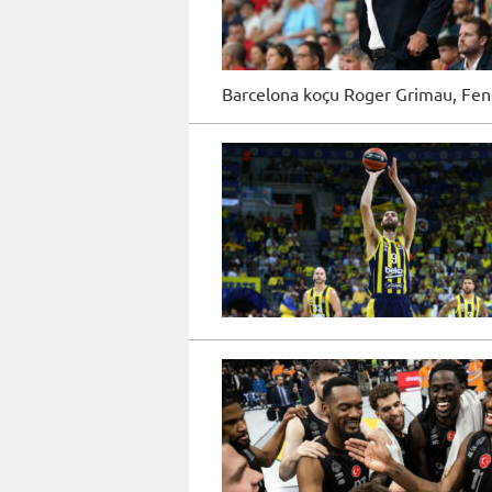
Barcelona koçu Roger Grimau, Fen