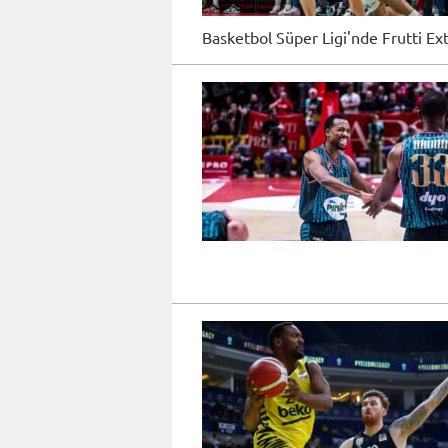
Basketbol Süper Ligi'nde Frutti Ext