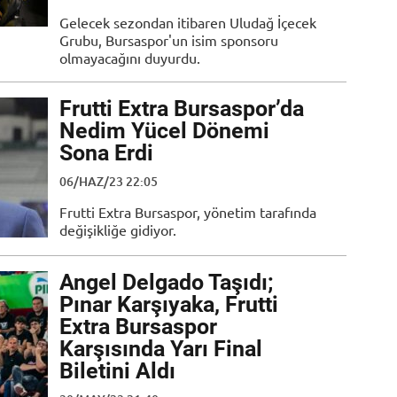
Gelecek sezondan itibaren Uludağ İçecek
Grubu, Bursaspor'un isim sponsoru
olmayacağını duyurdu.
Frutti Extra Bursaspor’da
Nedim Yücel Dönemi
Sona Erdi
06/HAZ/23 22:05
Frutti Extra Bursaspor, yönetim tarafında
değişikliğe gidiyor.
Angel Delgado Taşıdı;
Pınar Karşıyaka, Frutti
Extra Bursaspor
Karşısında Yarı Final
Biletini Aldı