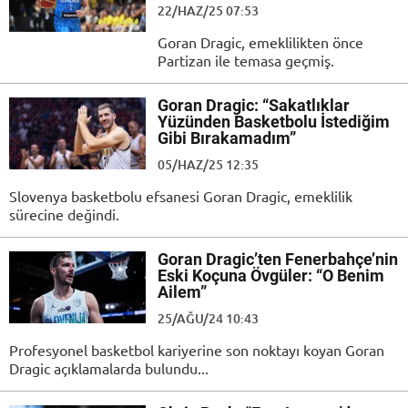
22/HAZ/25 07:53
Goran Dragic, emeklilikten önce
Partizan ile temasa geçmiş.
Goran Dragic: “Sakatlıklar
Yüzünden Basketbolu İstediğim
Gibi Bırakamadım”
05/HAZ/25 12:35
Slovenya basketbolu efsanesi Goran Dragic, emeklilik
sürecine değindi.
Goran Dragic’ten Fenerbahçe’nin
Eski Koçuna Övgüler: “O Benim
Ailem”
25/AĞU/24 10:43
Profesyonel basketbol kariyerine son noktayı koyan Goran
Dragic açıklamalarda bulundu...