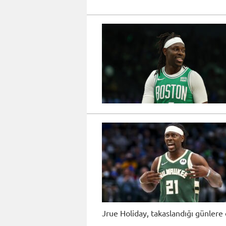
Jrue Holiday, takaslandığı günlere 