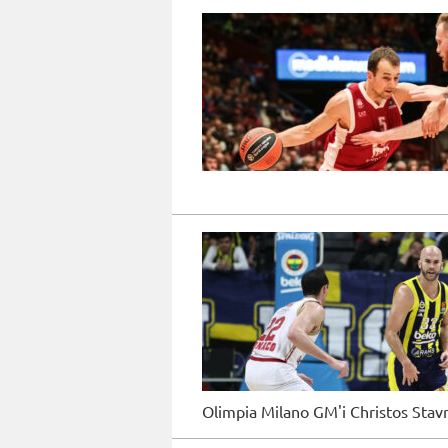
Olimpia Milano GM'i Christos Stav