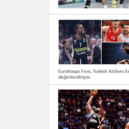
Eurohoops Fırın, Turkish Airlines 
değerlendiriyor.