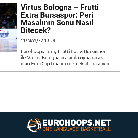
Virtus Bologna – Frutti
Extra Bursaspor: Peri
Masalının Sonu Nasıl
Bitecek?
11/MAY/22 10:59
Eurohoops Fırın, Frutti Extra Bursaspor
ile Virtus Bologna arasında oynanacak
olan EuroCup finalini mercek altına alıyor.