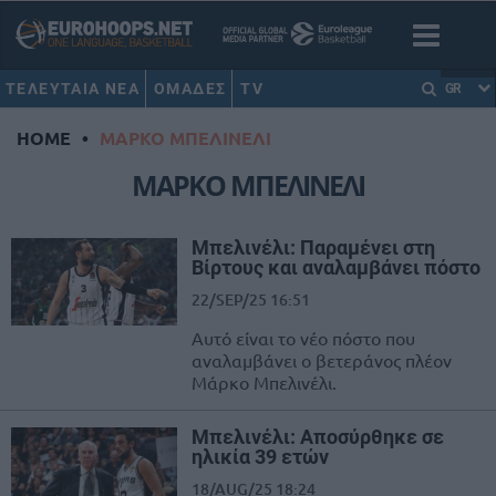
ΤΕΛΕΥΤΑΙΑ ΝΕΑ
ΟΜΑΔΕΣ
TV
GR
HOME
•
ΜΑΡΚΟ ΜΠΕΛΙΝΕΛΙ
ΜΑΡΚΟ ΜΠΕΛΙΝΕΛΙ
Μπελινέλι: Παραμένει στη
Βίρτους και αναλαμβάνει πόστο
22/SEP/25 16:51
Αυτό είναι το νέο πόστο που
αναλαμβάνει ο βετεράνος πλέον
Μάρκο Μπελινέλι.
Μπελινέλι: Αποσύρθηκε σε
ηλικία 39 ετών
18/AUG/25 18:24