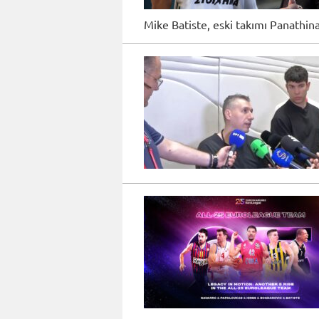
Mike Batiste, eski takımı Panathin