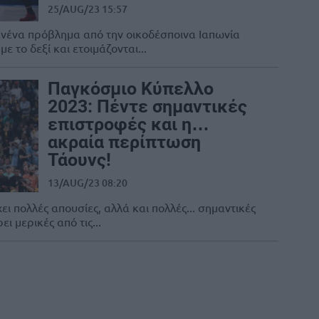
25/AUG/23 15:57
ανένα πρόβλημα από την οικοδέσποινα Ιαπωνία
 το δεξί και ετοιμάζονται...
Παγκόσμιο Κύπελλο
2023: Πέντε σημαντικές
επιστροφές και η…
ακραία περίπτωση
Τάουνς!
13/AUG/23 08:20
ι πολλές απουσίες, αλλά και πολλές... σημαντικές
ι μερικές από τις...