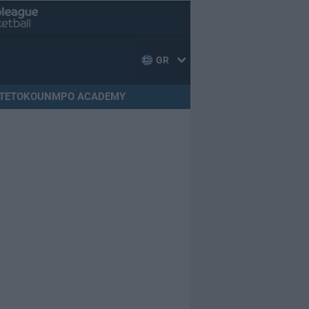
GR
TETOKOUNMPO ACADEMY