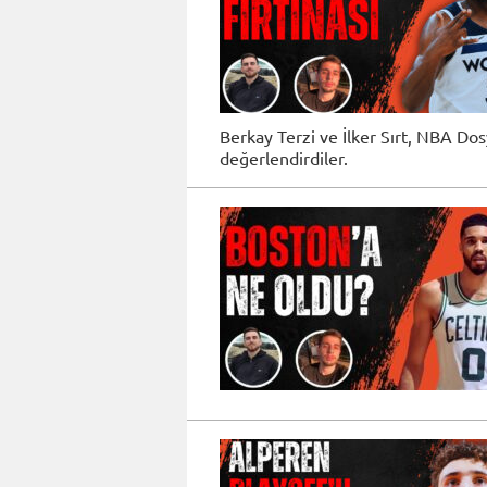
Berkay Terzi ve İlker Sırt, NBA D
değerlendirdiler.