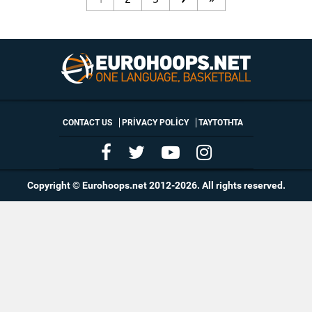
CONTACT US
PRIVACY POLICY
ΤΑΥΤΟΤΗΤΑ
Copyright © Eurohoops.net 2012-2026. All rights reserved.