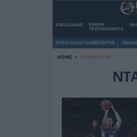
ΕΘΝΙΚΑ
EUROLEAGUE
NB
ΠΡΩΤΑΘΛΗΜΑΤΑ
EUROLEAGUE GAMECENTER
ΟΜΑΔ
HOME
•
ΝΤΑΝΙ ΓΚΡΙΝ
ΝΤΑ