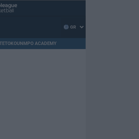
GR
TETOKOUNMPO ACADEMY