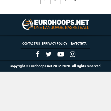
CONTACT US
PRIVACY POLICY
ΤΑΥΤΟΤΗΤΑ
Copyright © Eurohoops.net 2012-2026. All rights reserved.