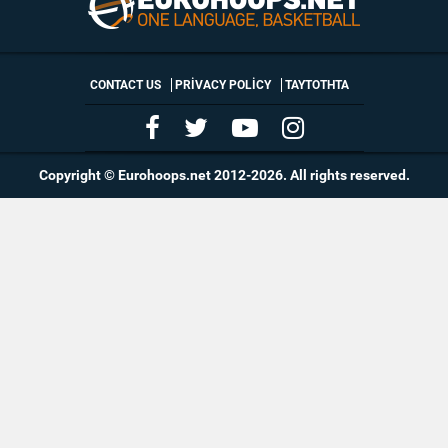
CONTACT US
PRIVACY POLICY
ΤΑΥΤΟΤΗΤΑ
Copyright © Eurohoops.net 2012-2026. All rights reserved.