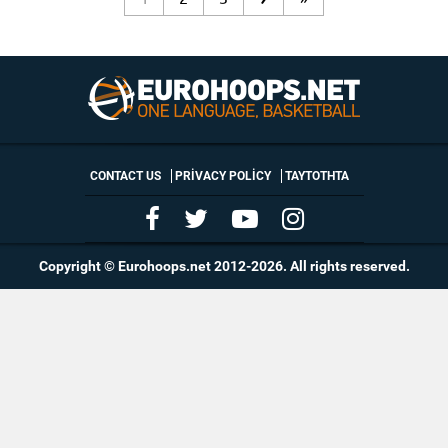
CONTACT US
PRIVACY POLICY
ΤΑΥΤΟΤΗΤΑ
Copyright © Eurohoops.net 2012-2026. All rights reserved.