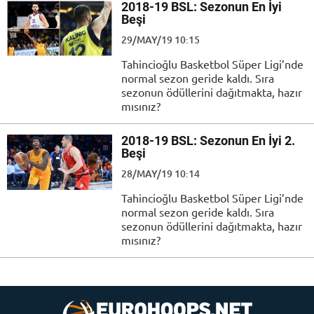
2018-19 BSL: Sezonun En İyi
Beşi
29/MAY/19 10:15
Tahincioğlu Basketbol Süper Ligi’nde
normal sezon geride kaldı. Sıra
sezonun ödüllerini dağıtmakta, hazır
mısınız?
2018-19 BSL: Sezonun En İyi 2.
Beşi
28/MAY/19 10:14
Tahincioğlu Basketbol Süper Ligi’nde
normal sezon geride kaldı. Sıra
sezonun ödüllerini dağıtmakta, hazır
mısınız?