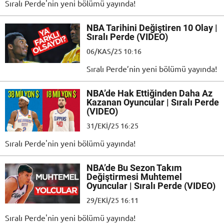
Sıralı Perde'nin yeni bölümü yayında!
NBA Tarihini Değiştiren 10 Olay |
Sıralı Perde (VIDEO)
06/KAS/25 10:16
Sıralı Perde’nin yeni bölümü yayında!
NBA’de Hak Ettiğinden Daha Az
Kazanan Oyuncular | Sıralı Perde
(VIDEO)
31/EKI/25 16:25
Sıralı Perde'nin yeni bölümü yayında!
NBA’de Bu Sezon Takım
Değiştirmesi Muhtemel
Oyuncular | Sıralı Perde (VIDEO)
29/EKI/25 16:11
Sıralı Perde'nin yeni bölümü yayında!