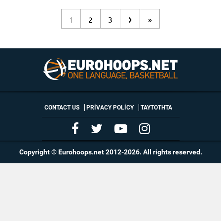
›
1
2
3
»
CONTACT US
PRIVACY POLICY
ΤΑΥΤΟΤΗΤΑ
Copyright © Eurohoops.net 2012-2026. All rights reserved.