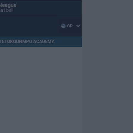
GR
TETOKOUNMPO ACADEMY