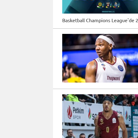
Basketball Champions League'de 2