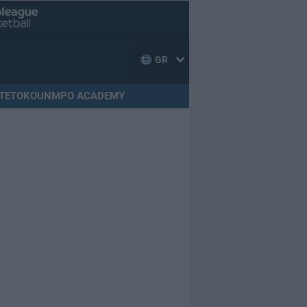
GR
TETOKOUNMPO ACADEMY