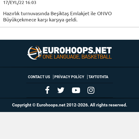
17/EYL/22 16:03
Hazırlık turnuvasında Beşiktaş Emlakjet ile ONVO
Büyükçekmece karşı karşıya geldi.
CONTACT US
PRIVACY POLICY
ΤΑΥΤΟΤΗΤΑ
Copyright © Eurohoops.net 2012-2026. All rights reserved.