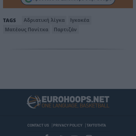
Αδριατική λίγκα
Ιγκοκέα
TAGS
Ματέους Πονίτκα
Παρτιζάν
CONTACT US
PRIVACY POLICY
ΤΑΥΤΟΤΗΤΑ