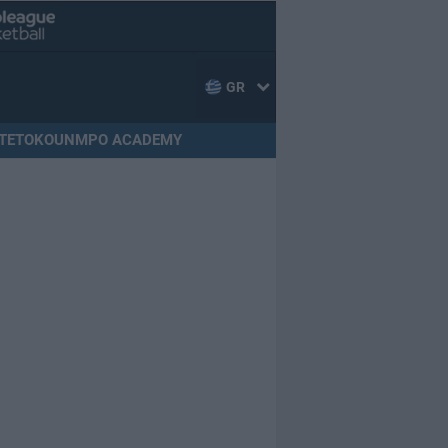
GR
TETOKOUNMPO ACADEMY