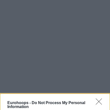
Eurohoops -
Do Not Process My Personal
Information