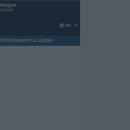
GR
TETOKOUNMPO ACADEMY