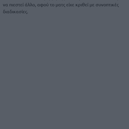
να πιεστεί άλλο, αφού το ματς είχε κριθεί με συνοπτικές
διαδικασίες.