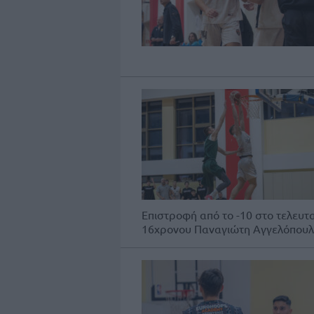
Επιστροφή από το -10 στο τελευτ
16χρονου Παναγιώτη Αγγελόπουλ