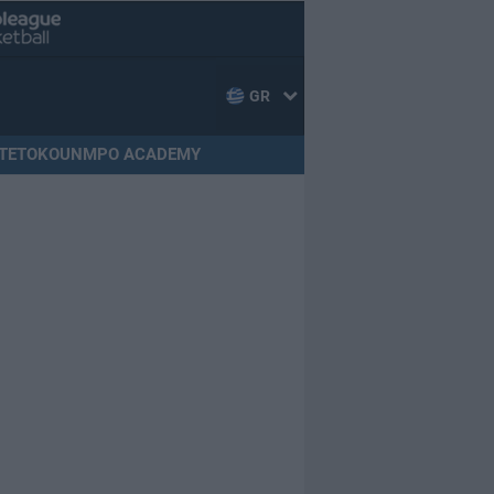
GR
TETOKOUNMPO ACADEMY