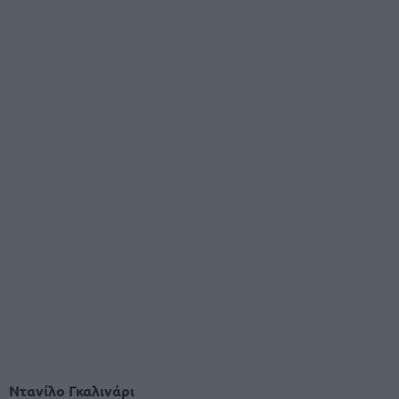
Ντανίλο Γκαλινάρι