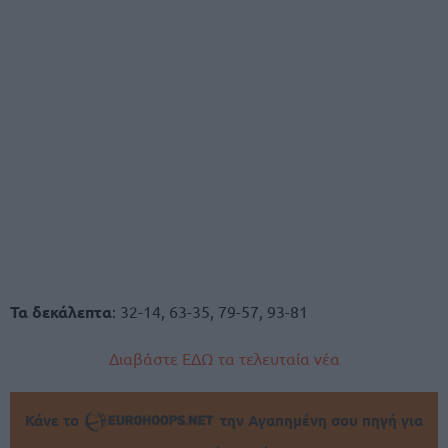
Τα δεκάλεπτα
: 32-14, 63-35, 79-57, 93-81
Διαβάστε ΕΔΩ τα τελευταία νέα
Κάνε το
την Αγαπημένη σου πηγή για