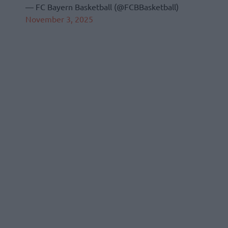
— FC Bayern Basketball (@FCBBasketball)
November 3, 2025