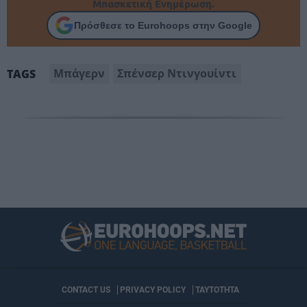
Μπασκετική Ενημέρωση.
Πρόσθεσε το Eurohoops στην Google
Μπάγερν
Σπένσερ Ντινγουίντι
TAGS
CONTACT US
PRIVACY POLICY
ΤΑΥΤΟΤΗΤΑ