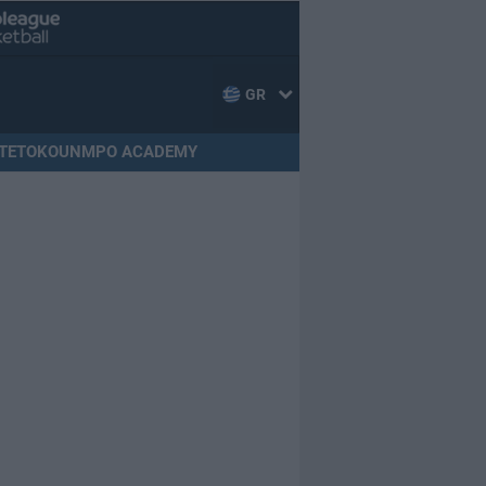
GR
TETOKOUNMPO ACADEMY