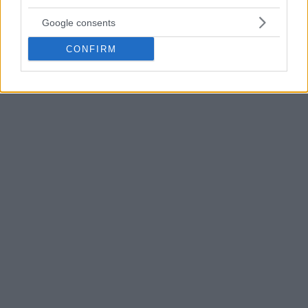
Google consents
CONFIRM