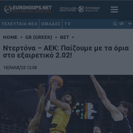
ΤΕΛΕΥΤΑΙΑ ΝΕΑ
ΟΜΑΔΕΣ
TV
GR
HOME
•
GR (GREEK)
•
BET
•
Ντερτόνα – ΑΕΚ: Παίζουμε με τα όρια
στο εξαιρετικό 2.02!
19/MAR/25 12:58