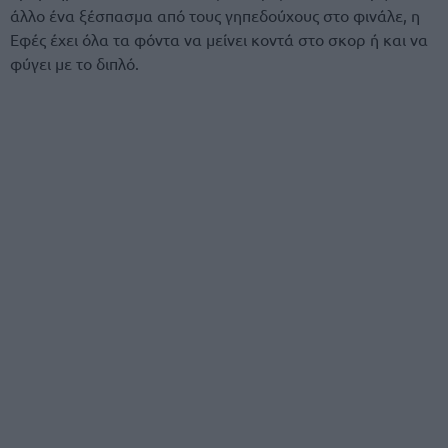
άλλο ένα ξέσπασμα από τους γηπεδούχους στο φινάλε, η
Εφές έχει όλα τα φόντα να μείνει κοντά στο σκορ ή και να
φύγει με το διπλό.