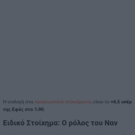
Η επιλογή στα
προγνωστικά στοιχήματος
είναι το
+6.5 υπέρ
της Εφές στο 1.90
.
Ειδικό Στοίχημα: Ο ρόλος του Ναν