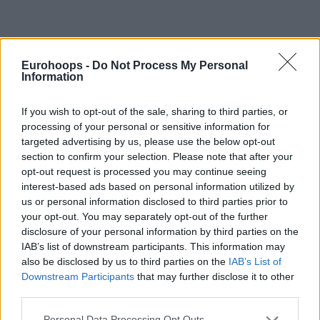
Eurohoops -
Do Not Process My Personal
Information
If you wish to opt-out of the sale, sharing to third parties, or
processing of your personal or sensitive information for
targeted advertising by us, please use the below opt-out
section to confirm your selection. Please note that after your
opt-out request is processed you may continue seeing
interest-based ads based on personal information utilized by
us or personal information disclosed to third parties prior to
your opt-out. You may separately opt-out of the further
disclosure of your personal information by third parties on the
IAB’s list of downstream participants. This information may
also be disclosed by us to third parties on the
IAB’s List of
Downstream Participants
that may further disclose it to other
Στο τέλος κάθε κειμένου θα υπάρχει η κάβα μας, εκεί όπου
third parties.
θα αναγράφονται αναλυτικά: 1) η αρχική μας κάβα, 2) οι
Please note that this website/app uses one or more Google
Personal Data Processing Opt Outs