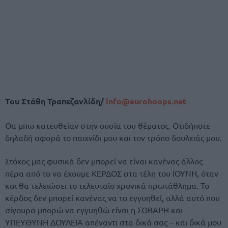
Του Στάθη Τραπεζανλίδη/
info@eurohoops.net
Θα μπω κατευθείαν στην ουσία του θέματος. Οτιδήποτε
δηλαδή αφορά το παιχνίδι μου και τον τρόπο δουλειάς μου.
Στόχος μας φυσικά δεν μπορεί να είναι κανένας άλλος
πέρα από το να έχουμε ΚΕΡΔΟΣ στα τέλη του ΙΟΥΝΗ, όταν
και θα τελειώσει το τελευταίο χρονικά πρωτάθλημα. Το
κέρδος δεν μπορεί κανένας να το εγγυηθεί, αλλά αυτό που
σίγουρα μπορώ να εγγυηθώ είναι η ΣΟΒΑΡΗ και
ΥΠΕΥΘΥΝΗ ΔΟΥΛΕΙΑ απέναντι στα δικά σας – και δικά μου