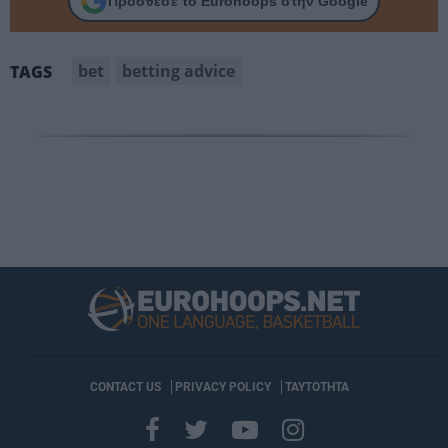
Πρόσθεσε το Eurohoops στην Google
bet
betting advice
TAGS
CONTACT US
PRIVACY POLICY
ΤΑΥΤΟΤΗΤΑ