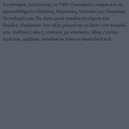
Euroleague, το Eurocup, το FIBA Champions League και τα
πρωταθλήματα Ελλάδας, Γερμανίας, Ισπανίας και Τουρκίας.
Οι επιλογές μας θα είναι μονά αποδεκτά σημεία και
δυάδες. Οτιδήποτε έχει αξία μπορεί να το δείτε στο παιχνίδι
μου. Καθαρές νίκες, επιλογές με χάντικαπ, όβερ / άντερ
παικτών, ομάδων, συνολικών πόντων παιχνιδιού κτλ.