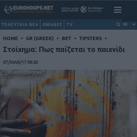
ΤΕΛΕΥΤΑΙΑ ΝΕΑ
ΟΜΑΔΕΣ
TV
GR
HOME
•
GR (GREEK)
•
BET
•
TIPSTERS
•
Στοίχημα: Πως παίζεται το παιχνίδι
07/MAR/17 09:30