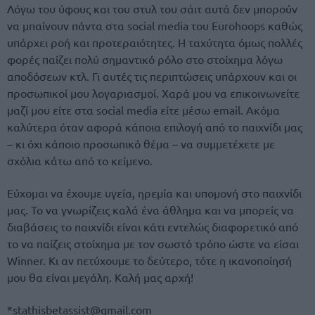
Λόγω του ύφους και του στυλ του σάιτ αυτά δεν μπορούν
να μπαίνουν πάντα στα social media του Eurohoops καθώς
υπάρχει ροή και προτεραιότητες. Η ταχύτητα όμως πολλές
φορές παίζει πολύ σημαντικό ρόλο στο στοίχημα λόγω
αποδόσεων κτλ. Γι αυτές τις περιπτώσεις υπάρχουν και οι
προσωπικοί μου λογαριασμοί. Χαρά μου να επικοινωνείτε
μαζί μου είτε στα social media είτε μέσω email. Ακόμα
καλύτερα όταν αφορά κάποια επιλογή από το παιχνίδι μας
– κι όχι κάποιο προσωπικό θέμα – να συμμετέχετε με
σχόλια κάτω από το κείμενο.
Εύχομαι να έχουμε υγεία, ηρεμία και υπομονή στο παιχνίδι
μας. Το να γνωρίζεις καλά ένα άθλημα και να μπορείς να
διαβάσεις το παιχνίδι είναι κάτι εντελώς διαφορετικό από
το να παίζεις στοίχημα με τον σωστό τρόπο ώστε να είσαι
Winner. Κι αν πετύχουμε το δεύτερο, τότε η ικανοποίησή
μου θα είναι μεγάλη. Καλή μας αρχή!
*stathisbetassist@gmail.com