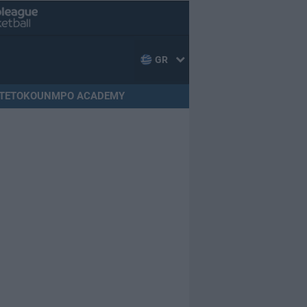
GR
TETOKOUNMPO ACADEMY