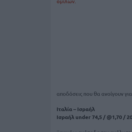
ομίλων.
αποδόσεις που θα ανοίγουν για 
Ιταλία – Ισραήλ
Ισραήλ under 74,5 / @1,70 / 2