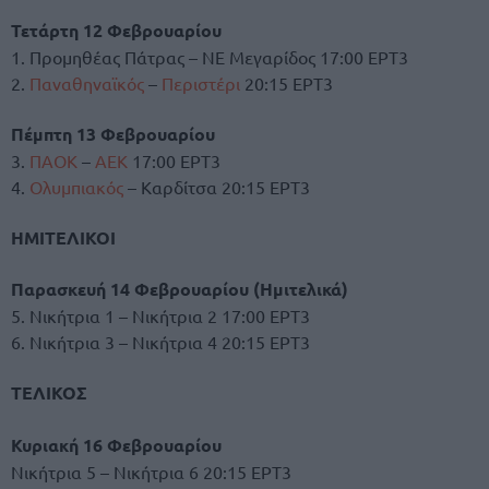
Τετάρτη 12 Φεβρουαρίου
1. Προμηθέας Πάτρας – ΝΕ Μεγαρίδος 17:00 ΕΡΤ3
2.
Παναθηναϊκός
–
Περιστέρι
20:15 ΕΡΤ3
Πέμπτη 13 Φεβρουαρίου
3.
ΠΑΟΚ
–
ΑΕΚ
17:00 ΕΡΤ3
4.
Ολυμπιακός
– Καρδίτσα 20:15 ΕΡΤ3
ΗΜΙΤΕΛΙΚΟΙ
Παρασκευή 14 Φεβρουαρίου (Ημιτελικά)
5. Νικήτρια 1 – Νικήτρια 2 17:00 ΕΡΤ3
6. Νικήτρια 3 – Νικήτρια 4 20:15 ΕΡΤ3
ΤΕΛΙΚΟΣ
Κυριακή 16 Φεβρουαρίου
Νικήτρια 5 – Νικήτρια 6 20:15 ΕΡΤ3