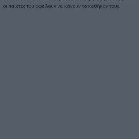
οι παίκτες του οφείλουν να κάνουν το καθήκον τους.