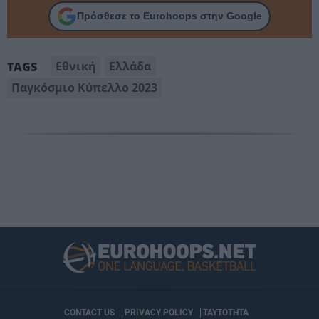
Πρόσθεσε το Eurohoops στην Google
Εθνική
Ελλάδα
TAGS
Παγκόσμιο Κύπελλο 2023
CONTACT US
PRIVACY POLICY
ΤΑΥΤΟΤΗΤΑ