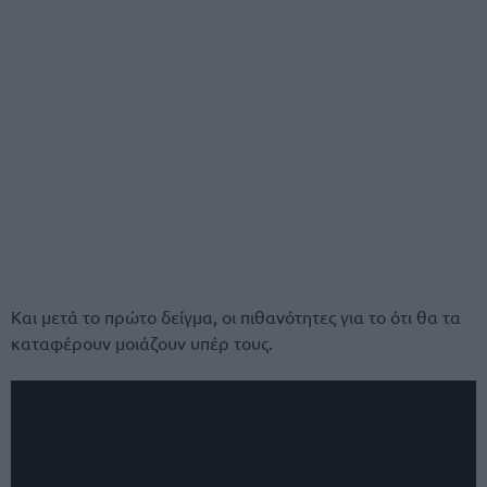
Και μετά το πρώτο δείγμα, οι πιθανότητες για το ότι θα τα
καταφέρουν μοιάζουν υπέρ τους.