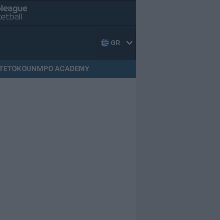
GR
TETOKOUNMPO ACADEMY