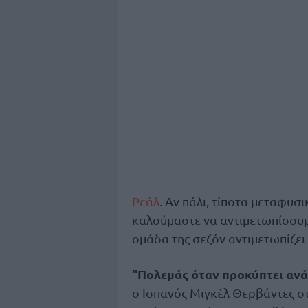
Ρεάλ
. Αν πάλι, τίποτα μεταφυσ
καλούμαστε να αντιμετωπίσουμε
ομάδα της σεζόν αντιμετωπίζει τ
“Πολεμάς όταν προκύπτει ανά
ο Ισπανός Μιγκέλ Θερβάντες στ