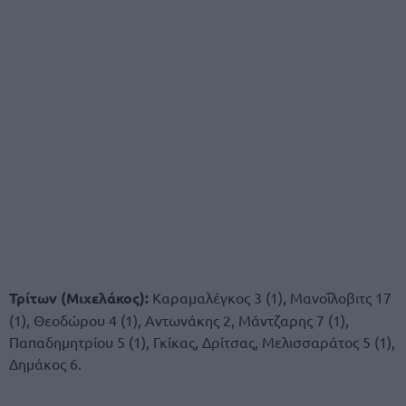
Τρίτων (Μιχελάκος):
Καραμαλέγκος 3 (1), Μανοΐλοβιτς 17
(1), Θεοδώρου 4 (1), Αντωνάκης 2, Μάντζαρης 7 (1),
Παπαδημητρίου 5 (1), Γκίκας, Δρίτσας, Μελισσαράτος 5 (1),
Δημάκος 6.