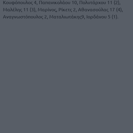
Κουφόπουλος 4, Παπανικολάου 10, Πολυτάρχου 11 (2),
Μαλέλης 11 (3), Μαρίνος, Ρίκετς 2, Αθανασούλας 17 (4),
Αναγνωστόπουλος 2, Ματαλιωτάκης9, Ιορδάνου 5 (1).