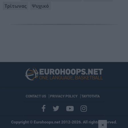
Τρίτωνας
Ψυχικό
CONTACT US
PRIVACY POLICY
ΤΑΥΤΟΤΗΤΑ
Copyright © Eurohoops.net 2012-2026. All rights reserved.
×