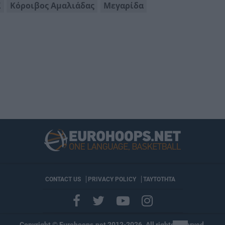
Σ
Κόροιβος Αμαλιάδας
Μεγαρίδα
CONTACT US
PRIVACY POLICY
ΤΑΥΤΟΤΗΤΑ
Copyright © Eurohoops.net 2012-2026. All rights reserved.