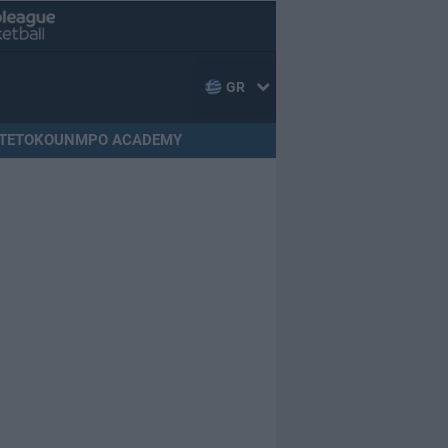
GR
TETOKOUNMPO ACADEMY