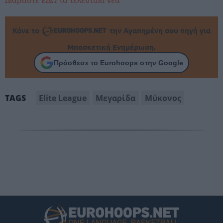
Κάνε το
την Αγαπημένη σου πηγή για
Μπασκετική Ενημέρωση.
Πρόσθεσε το Eurohoops στην Google
Elite League
Μεγαρίδα
Μύκονος
TAGS