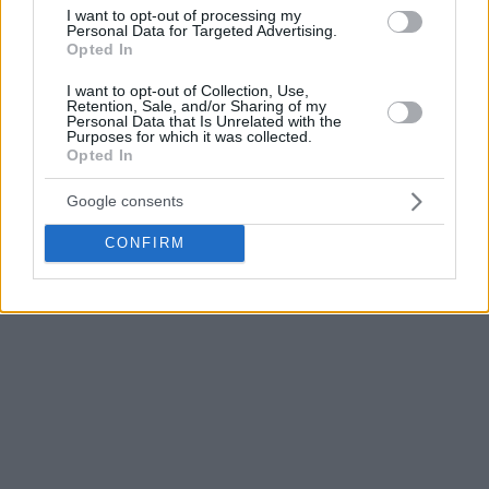
I want to opt-out of processing my
Personal Data for Targeted Advertising.
Opted In
I want to opt-out of Collection, Use,
Retention, Sale, and/or Sharing of my
Personal Data that Is Unrelated with the
Purposes for which it was collected.
Opted In
Google consents
CONFIRM