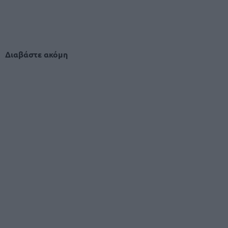
Διαβάστε ακόμη