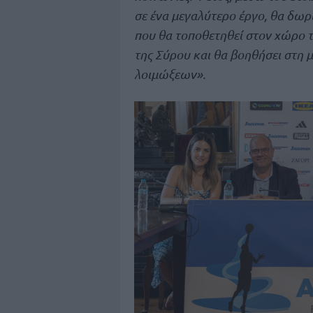
σε ένα μεγαλύτερο έργο, θα δωρ
που θα τοποθετηθεί στον χώρο 
της Σύρου και θα βοηθήσει στη
λοιμώξεων».