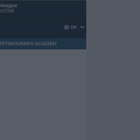
GR
TETOKOUNMPO ACADEMY