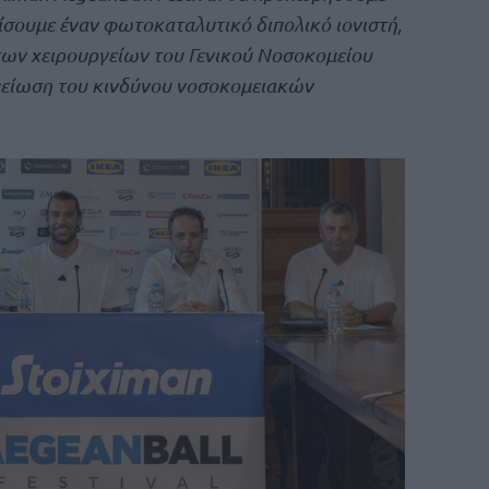
ίσουμε έναν φωτοκαταλυτικό διπολικό ιονιστή,
των χειρουργείων του Γενικού Νοσοκομείου
 μείωση του κινδύνου νοσοκομειακών