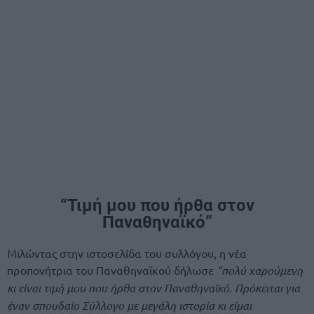
“Τιμή μου που ήρθα στον
Παναθηναϊκό”
Μιλώντας στην ιστοσελίδα του συλλόγου, η νέα
προπονήτρια του Παναθηναϊκού δήλωσε
“πολύ χαρούμενη
κι είναι τιμή μου που ήρθα στον Παναθηναϊκό. Πρόκειται για
έναν σπουδαίο Σύλλογο με μεγάλη ιστορία κι είμαι