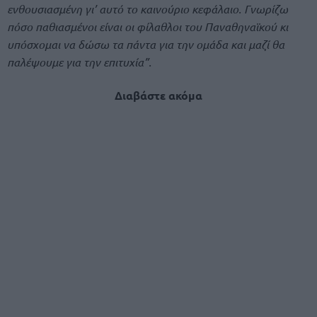
ενθουσιασμένη γι’ αυτό το καινούριο κεφάλαιο. Γνωρίζω
πόσο παθιασμένοι είναι οι φίλαθλοι του Παναθηναϊκού κι
υπόσχομαι να δώσω τα πάντα για την ομάδα και μαζί θα
παλέψουμε για την επιτυχία”.
Διαβάστε ακόμα