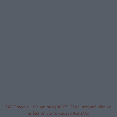
ΠΑΣ Γιάννινα – Ολυμπιακός 88-77: Πήρε ιστορική νίκη και
εκδίκηση για το χαμένο Κύπελλο