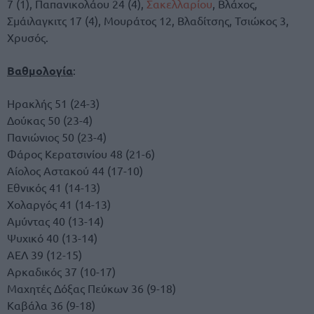
7 (1), Παπανικολάου 24 (4),
Σακελλαρίου
, Βλάχος,
Σμάιλαγκιτς 17 (4), Μουράτος 12, Βλαδίτσης, Τσιώκος 3,
Χρυσός.
Βαθμολογία
:
Ηρακλής 51 (24-3)
Δούκας 50 (23-4)
Πανιώνιος 50 (23-4)
Φάρος Κερατσινίου 48 (21-6)
Αίολος Αστακού 44 (17-10)
Εθνικός 41 (14-13)
Χολαργός 41 (14-13)
Αμύντας 40 (13-14)
Ψυχικό 40 (13-14)
ΑΕΛ 39 (12-15)
Αρκαδικός 37 (10-17)
Μαχητές Δόξας Πεύκων 36 (9-18)
Καβάλα 36 (9-18)