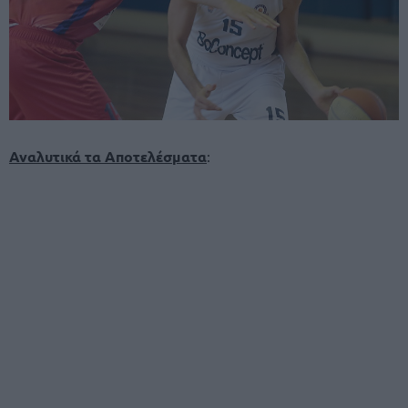
Αναλυτικά τα Αποτελέσματα
: