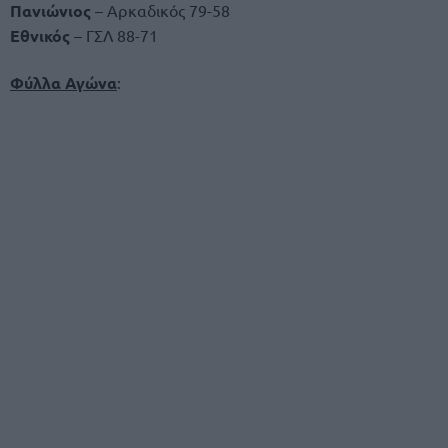
Πανιώνιος
– Αρκαδικός 79-58
Εθνικός
– ΓΣΛ 88-71
Φύλλα Αγώνα
: